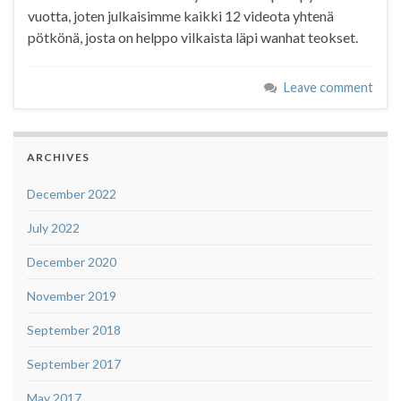
vuotta, joten julkaisimme kaikki 12 videota yhtenä
pötkönä, josta on helppo vilkaista läpi wanhat teokset.
Leave comment
ARCHIVES
December 2022
July 2022
December 2020
November 2019
September 2018
September 2017
May 2017