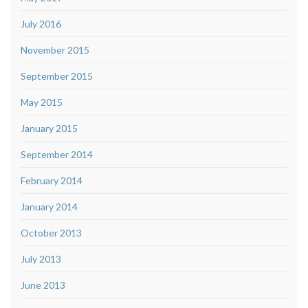
July 2016
November 2015
September 2015
May 2015
January 2015
September 2014
February 2014
January 2014
October 2013
July 2013
June 2013