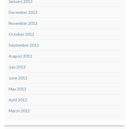
January 2013
December 2012
November 2012
October 2012
September 2012
August 2012
July 2012
June 2012
May 2012
April 2012
March 2012