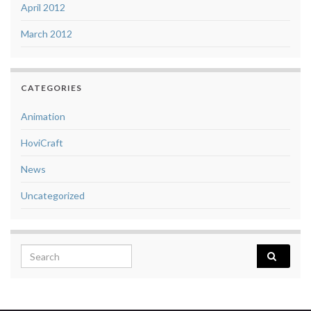
April 2012
March 2012
CATEGORIES
Animation
HoviCraft
News
Uncategorized
Search for: