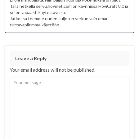
Tällä hetkellä servu.hovinet.com on käynnissä HoviCraft 8.0 ja
se on vapaasti käytettävissä.
Jatkossa teemme uuden suljetun serkun vain oman
tuttavapiirimme käyttöön.
Leave a Reply
Your email address will not be published.