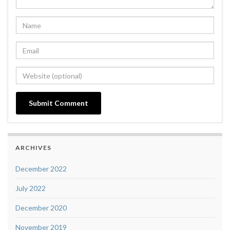
ARCHIVES
December 2022
July 2022
December 2020
November 2019