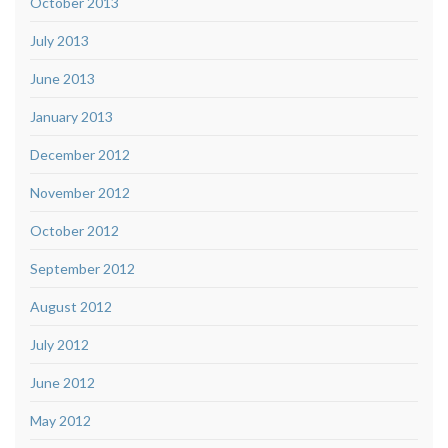
October 2013
July 2013
June 2013
January 2013
December 2012
November 2012
October 2012
September 2012
August 2012
July 2012
June 2012
May 2012