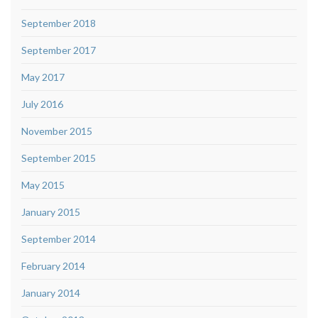
September 2018
September 2017
May 2017
July 2016
November 2015
September 2015
May 2015
January 2015
September 2014
February 2014
January 2014