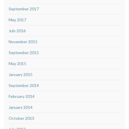
September 2017
May 2017
July 2016
November 2015
September 2015
May 2015
January 2015
September 2014
February 2014
January 2014
October 2013