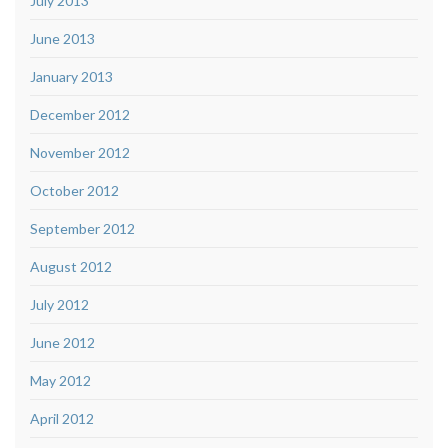
July 2013
June 2013
January 2013
December 2012
November 2012
October 2012
September 2012
August 2012
July 2012
June 2012
May 2012
April 2012