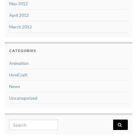
May 2012
April 2012
March 2012
CATEGORIES
Animation
HoviCraft
News
Uncategorized
Search for: