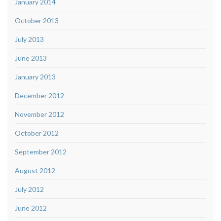
January 2014
October 2013
July 2013
June 2013
January 2013
December 2012
November 2012
October 2012
September 2012
August 2012
July 2012
June 2012