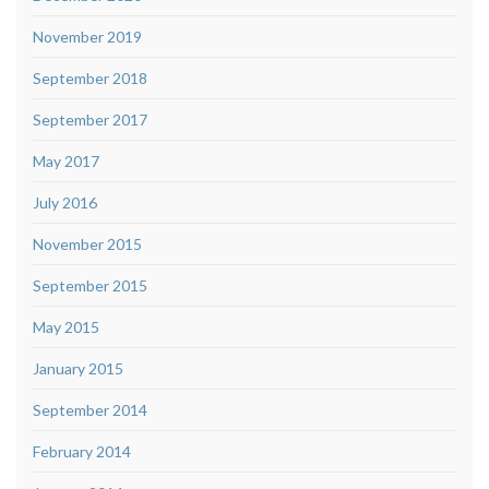
November 2019
September 2018
September 2017
May 2017
July 2016
November 2015
September 2015
May 2015
January 2015
September 2014
February 2014