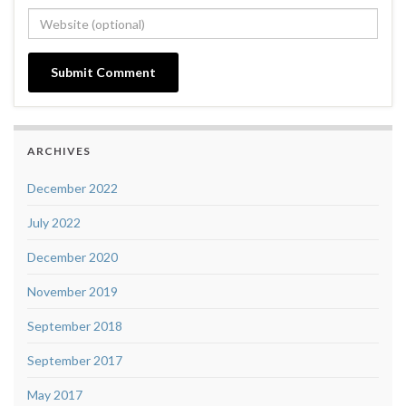
ARCHIVES
December 2022
July 2022
December 2020
November 2019
September 2018
September 2017
May 2017