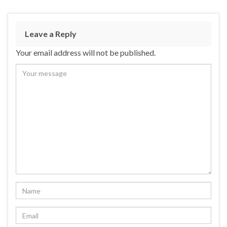
Leave a Reply
Your email address will not be published.