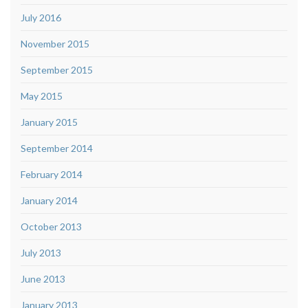
July 2016
November 2015
September 2015
May 2015
January 2015
September 2014
February 2014
January 2014
October 2013
July 2013
June 2013
January 2013