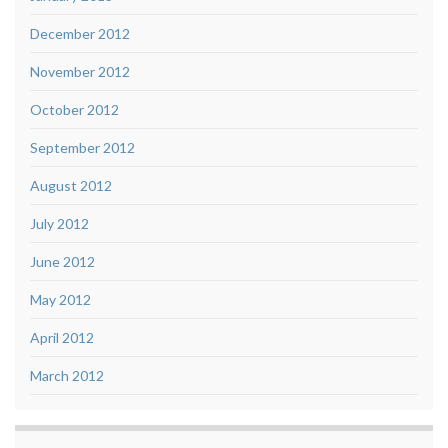
December 2012
November 2012
October 2012
September 2012
August 2012
July 2012
June 2012
May 2012
April 2012
March 2012