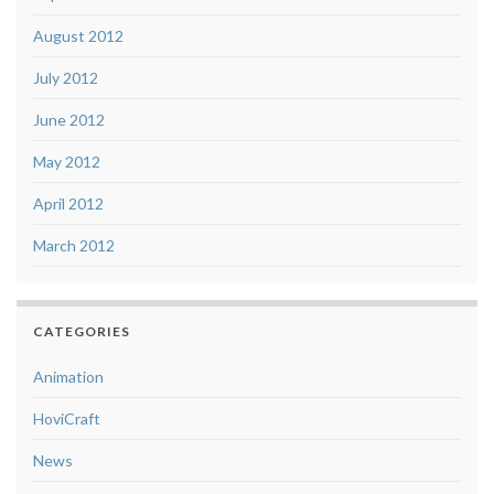
August 2012
July 2012
June 2012
May 2012
April 2012
March 2012
CATEGORIES
Animation
HoviCraft
News