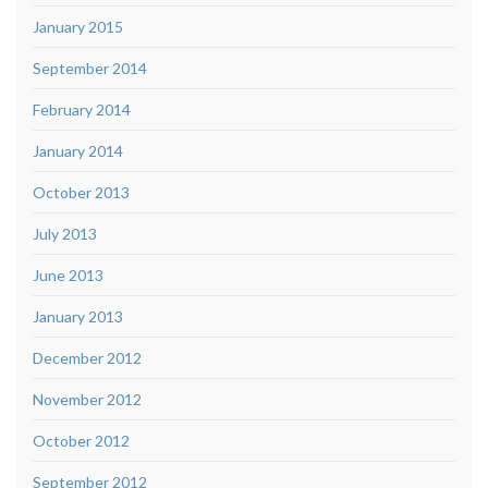
January 2015
September 2014
February 2014
January 2014
October 2013
July 2013
June 2013
January 2013
December 2012
November 2012
October 2012
September 2012