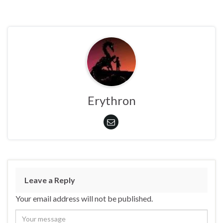
Erythron
Leave a Reply
Your email address will not be published.