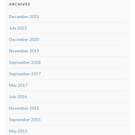
ARCHIVES
December 2022
July 2022
December 2020
November 2019
September 2018
September 2017
May 2017
July 2016
November 2015
September 2015
May 2015