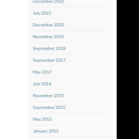
December 2022
July 2022
December 2020
November 2019
September 2018
September 2017
May 2017
July 2016
November 2015
September 2015
May 2015
January 2015