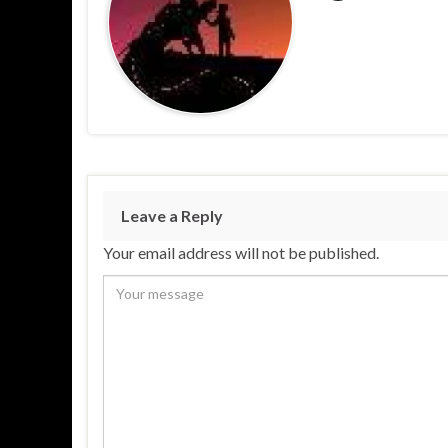
Leave a Reply
Your email address will not be published.