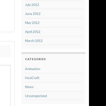
July 2012
June 2012
May 2012
April 2012
March 2012
CATEGORIES
Animation
HoviCraft
News
Uncategorized