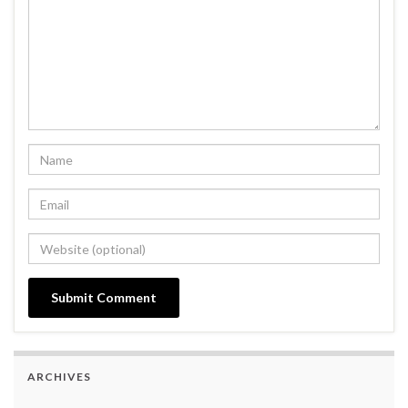
ARCHIVES