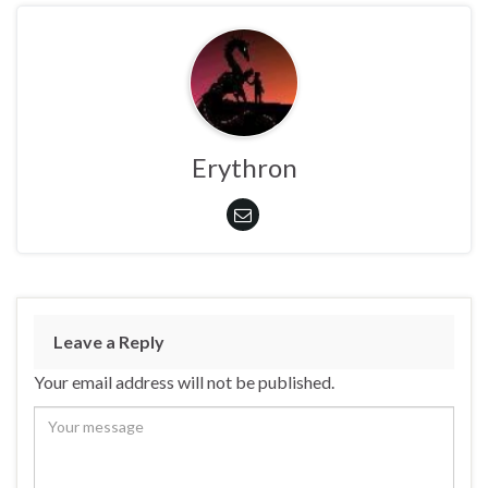
Erythron
Leave a Reply
Your email address will not be published.