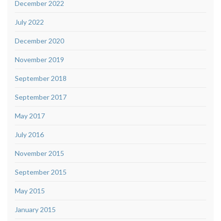
December 2022
July 2022
December 2020
November 2019
September 2018
September 2017
May 2017
July 2016
November 2015
September 2015
May 2015
January 2015