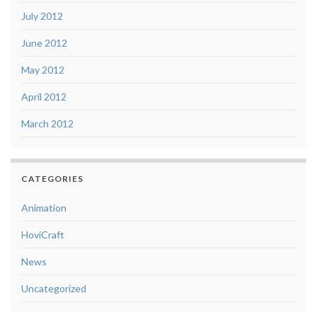
July 2012
June 2012
May 2012
April 2012
March 2012
CATEGORIES
Animation
HoviCraft
News
Uncategorized