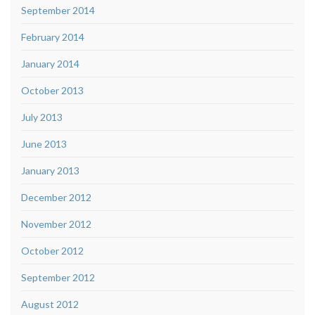
September 2014
February 2014
January 2014
October 2013
July 2013
June 2013
January 2013
December 2012
November 2012
October 2012
September 2012
August 2012